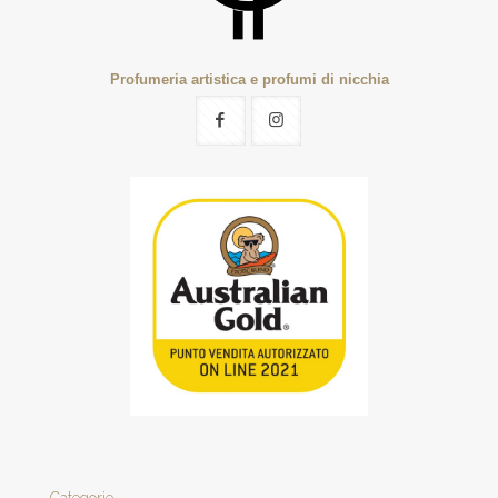
Profumeria artistica e profumi di nicchia