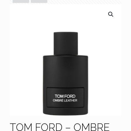
TOM FORD – OMBRE