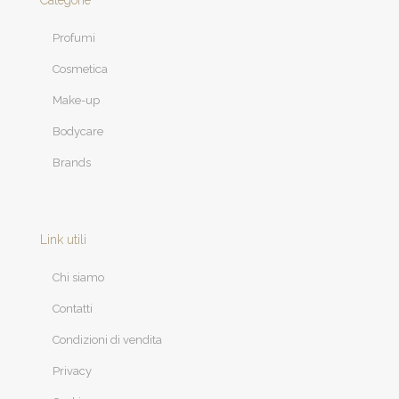
Categorie
Profumi
Cosmetica
Make-up
Bodycare
Brands
Link utili
Chi siamo
Contatti
Condizioni di vendita
Privacy