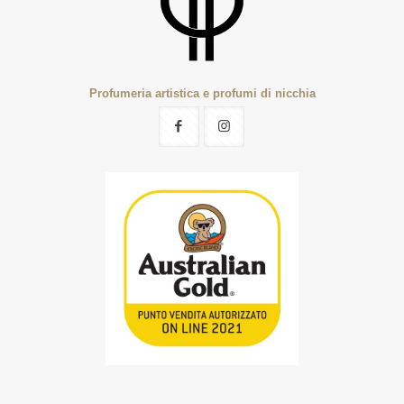
Profumeria artistica e profumi di nicchia