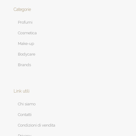
Categorie
Profumi
Cosmetica
Make-up
Bodycare
Brands
Link utili
Chi siamo
Contatti
Condizioni di vendita
Privacy