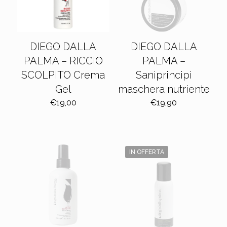
DIEGO DALLA
DIEGO DALLA
PALMA – RICCIO
PALMA –
SCOLPITO Crema
Saniprincipi
Gel
maschera nutriente
€
19,00
€
19,90
IN OFFERTA