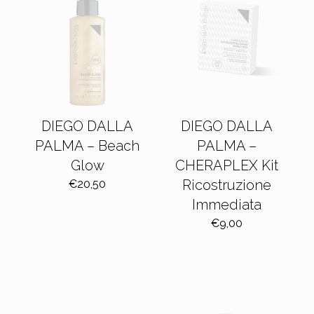
DIEGO DALLA
DIEGO DALLA
PALMA – Beach
PALMA –
Glow
CHERAPLEX Kit
Ricostruzione
€
20,50
Immediata
€
9,00