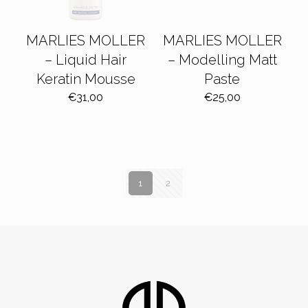
MARLIES MOLLER
MARLIES MOLLER
– Liquid Hair
– Modelling Matt
Keratin Mousse
Paste
€
31,00
€
25,00
1
2