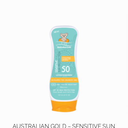
AUSTRALIAN GOLD – SENSITIVE SUN