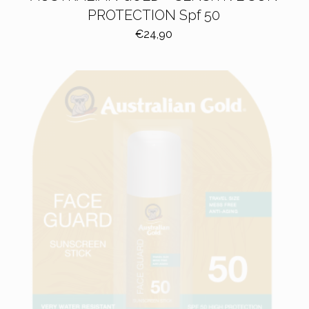
PROTECTION Spf 50
€
24,90