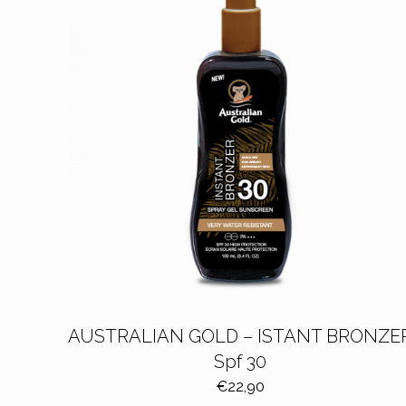
AUSTRALIAN GOLD – ISTANT BRONZE
Spf 30
€
22,90