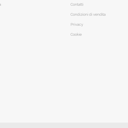
a
Contatti
Condizioni di vendita
Privacy
Cookie