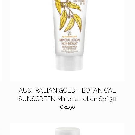
AUSTRALIAN GOLD – BOTANICAL
SUNSCREEN Mineral Lotion Spf 30
€
31,90