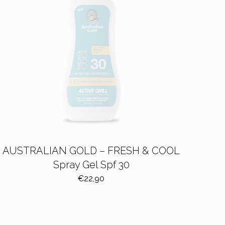
AUSTRALIAN GOLD – FRESH & COOL
Spray Gel Spf 30
€
22,90