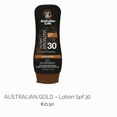
AUSTRALIAN GOLD – Lotion Spf 30
€
21,90