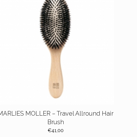
MARLIES MOLLER – Travel Allround Hair
Brush
€
41,00