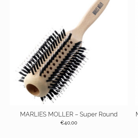
MARLIES MOLLER – Super Round
€
40,00