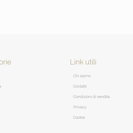
orie
Link utili
Chi siamo
a
Contatti
Condizioni di vendita
Privacy
Cookie