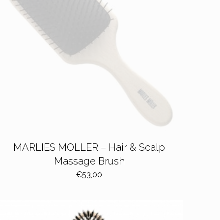
MARLIES MOLLER – Hair & Scalp
Massage Brush
€
53,00