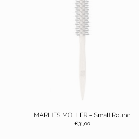
MARLIES MOLLER – Small Round
€
31,00