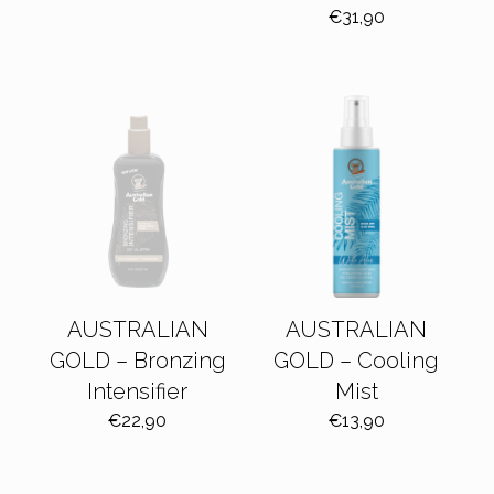
€
31,90
AUSTRALIAN
AUSTRALIAN
GOLD – Bronzing
GOLD – Cooling
Intensifier
Mist
€
22,90
€
13,90