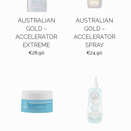
AUSTRALIAN
AUSTRALIAN
GOLD –
GOLD –
ACCELERATOR
ACCELERATOR
EXTREME
SPRAY
€
28,90
€
24,90