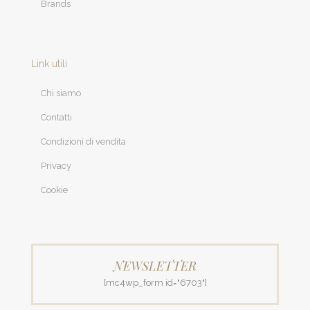
Brands
Link utili
Chi siamo
Contatti
Condizioni di vendita
Privacy
Cookie
NEWSLETTER
[mc4wp_form id="6703"]