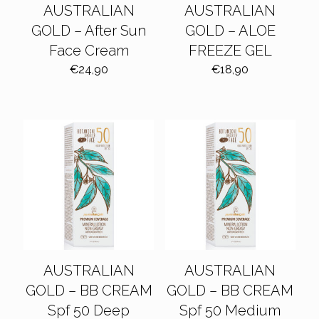
AUSTRALIAN
AUSTRALIAN
GOLD – After Sun
GOLD – ALOE
Face Cream
FREEZE GEL
€
24,90
€
18,90
AUSTRALIAN
AUSTRALIAN
GOLD – BB CREAM
GOLD – BB CREAM
Spf 50 Deep
Spf 50 Medium