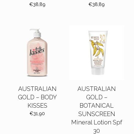
€
38,89
€
38,89
AUSTRALIAN
AUSTRALIAN
GOLD – BODY
GOLD –
KISSES
BOTANICAL
SUNSCREEN
€
31,90
Mineral Lotion Spf
30