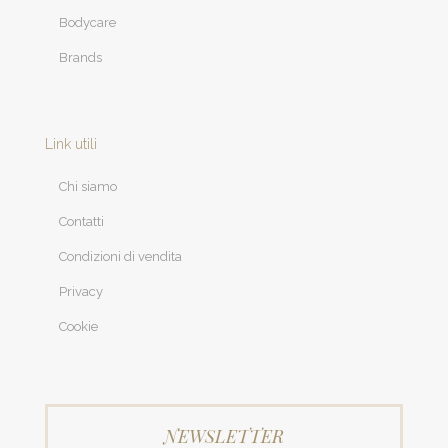
Bodycare
Brands
Link utili
Chi siamo
Contatti
Condizioni di vendita
Privacy
Cookie
NEWSLETTER