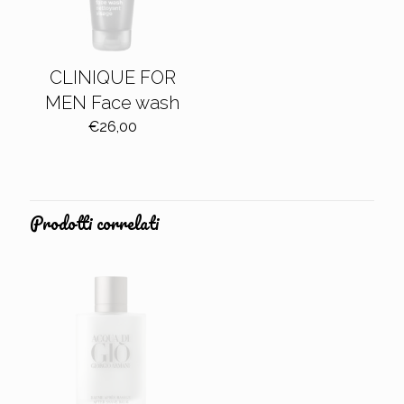
CLINIQUE FOR
MEN Face wash
€
26,00
Prodotti correlati