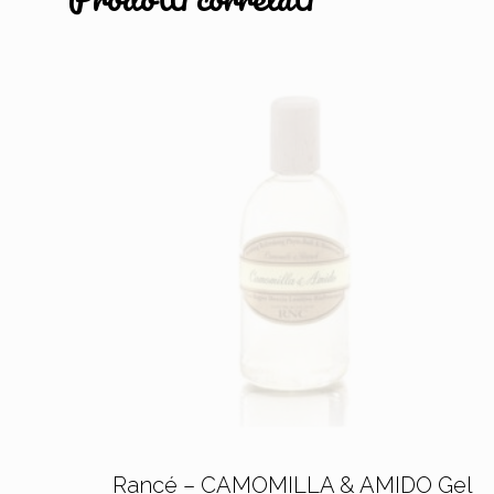
Rancé – CAMOMILLA & AMIDO Gel