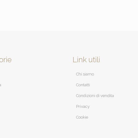
orie
Link utili
Chi siamo
a
Contatti
Condizioni di vendita
Privacy
Cookie