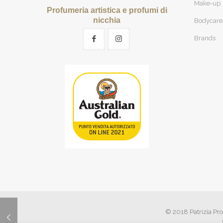
Make-up
Profumeria artistica e profumi di
nicchia
Bodycare
Brands
© 2018 Patrizia Pro