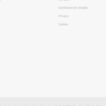
Condizioni di vendita
Privacy
Cookie