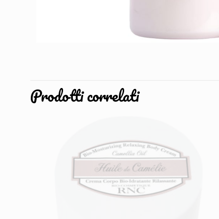
Prodotti correlati