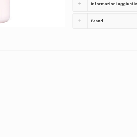
Informazioni aggiunti
Brand