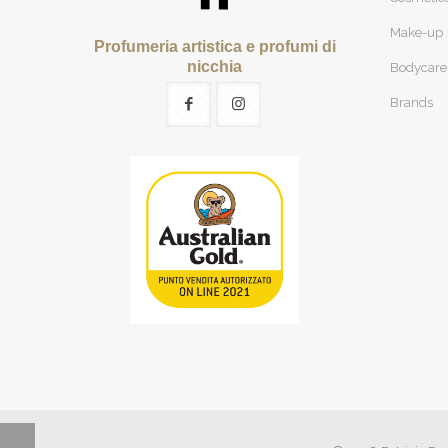
Make-up
Profumeria artistica e profumi di
nicchia
Bodycare
Brands