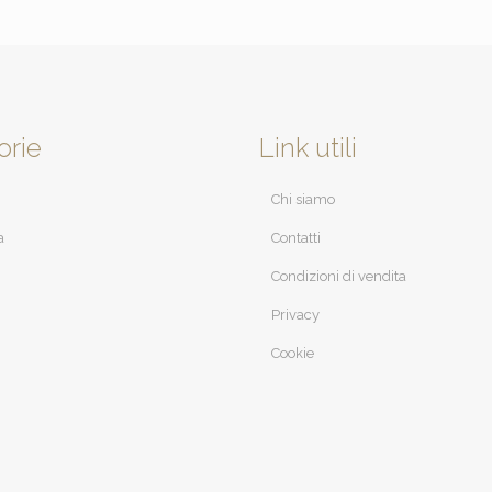
orie
Link utili
Chi siamo
a
Contatti
Condizioni di vendita
Privacy
Cookie