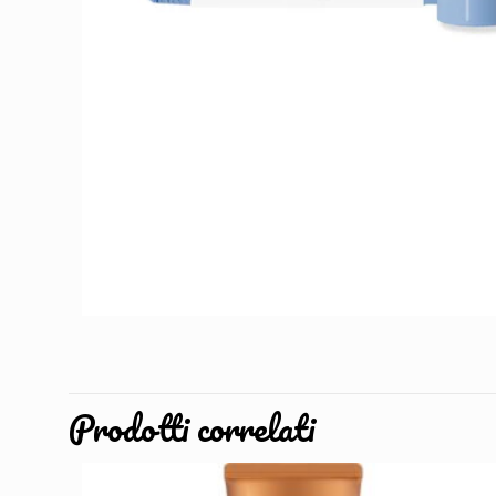
Prodotti correlati