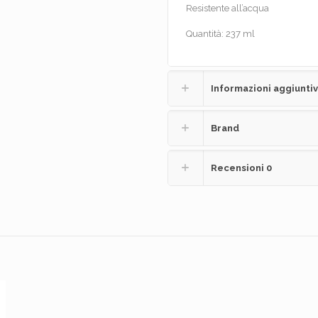
Resistente all’acqua
Quantità: 237 ml
Informazioni aggiunti
Brand
Recensioni
0