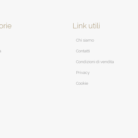
orie
Link utili
Chi siamo
a
Contatti
Condizioni di vendita
Privacy
Cookie