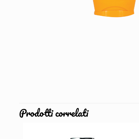
Prodotti correlati