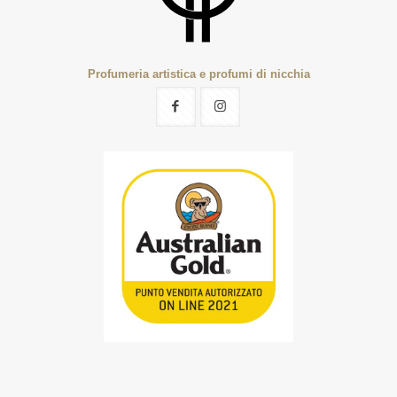
Profumeria artistica e profumi di nicchia