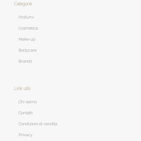
Categorie
Profumi
Cosmetica
Make-up
Bodycare
Brands
Link utili
Chi siamo
Contatti
Condizioni di vendita
Privacy