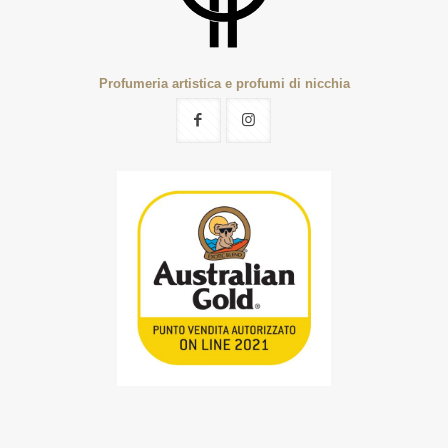
Profumeria artistica e profumi di nicchia