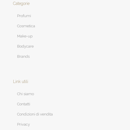
Categorie
Profumi
Cosmetica
Make-up
Bodycare
Brands
Link utili
Chi siamo
Contatti
Condizioni di vendita
Privacy