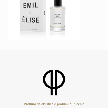
Profumeria artistica e profumi di nicchia