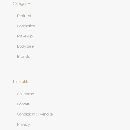
Categorie
Profumi
Cosmetica
Make-up
Bodycare
Brands
Link utili
Chi siamo
Contatti
Condizioni di vendita
Privacy