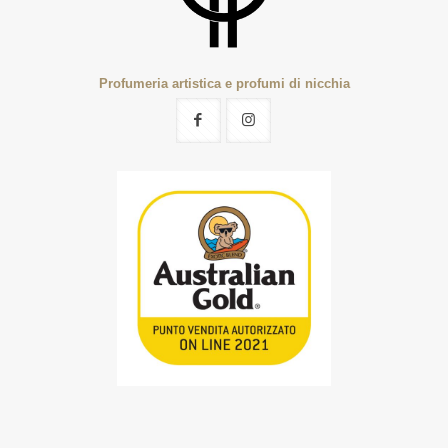
Profumeria artistica e profumi di nicchia