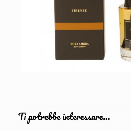
Ti potrebbe interessare…