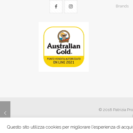
Brands
© 2018 Patrizia Pro
Questo sito utilizza cookies per migliorare l'esperienza di acquis