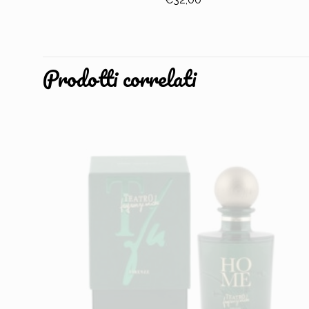
Prodotti correlati