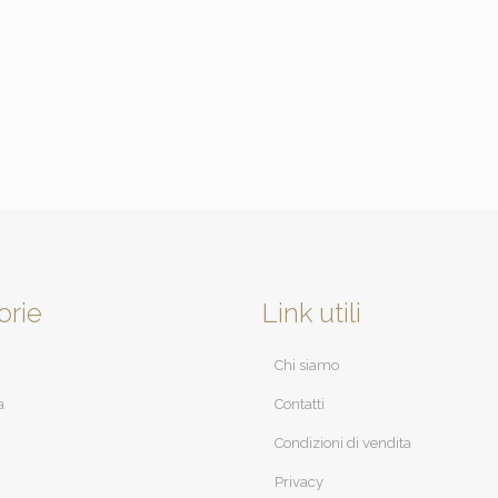
orie
Link utili
Chi siamo
a
Contatti
Condizioni di vendita
Privacy