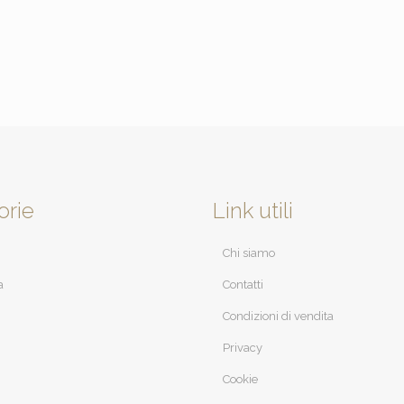
orie
Link utili
Chi siamo
a
Contatti
Condizioni di vendita
Privacy
Cookie