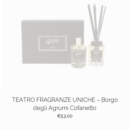
TEATRO FRAGRANZE UNICHE – Borgo
degli Agrumi Cofanetto
€
53,00