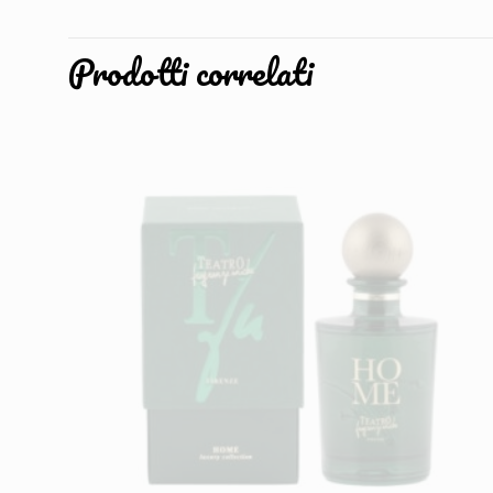
Prodotti correlati