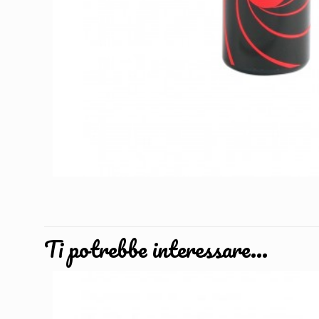
Ti potrebbe interessare…