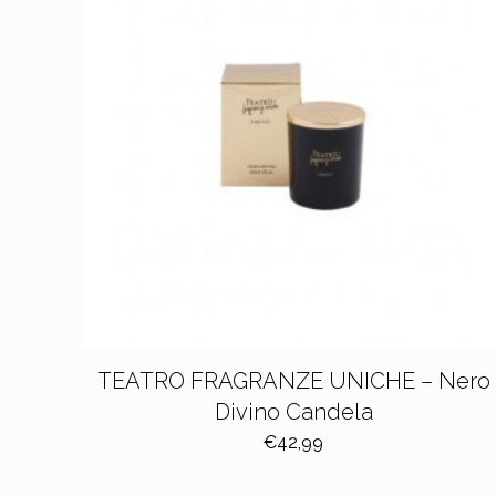
TEATRO FRAGRANZE UNICHE – Nero
Divino Candela
€
42,99