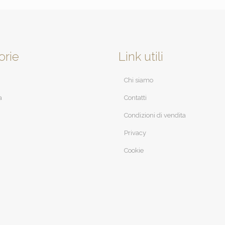
orie
Link utili
Chi siamo
a
Contatti
Condizioni di vendita
Privacy
Cookie