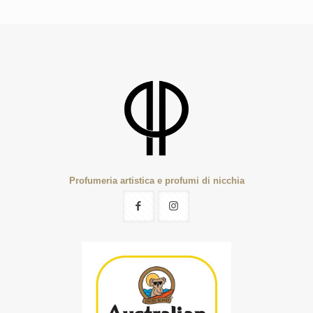
Profumeria artistica e profumi di nicchia