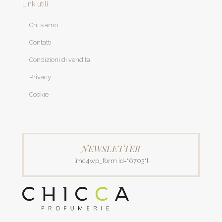
Link utili
Chi siamo
Contatti
Condizioni di vendita
Privacy
Cookie
NEWSLETTER
[mc4wp_form id="6703"]