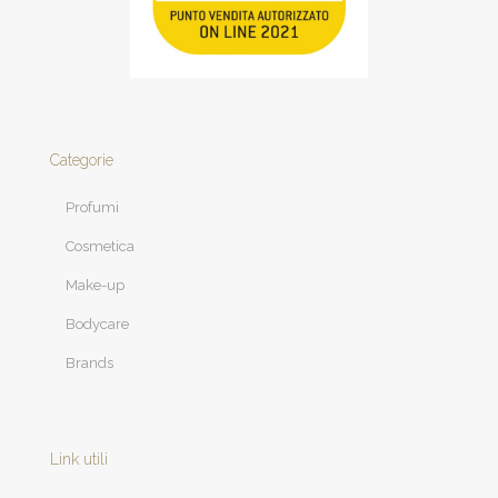
Categorie
Profumi
Cosmetica
Make-up
Bodycare
Brands
Link utili