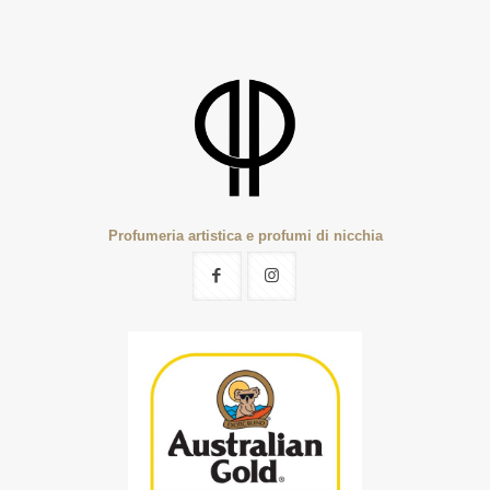
Profumeria artistica e profumi di nicchia