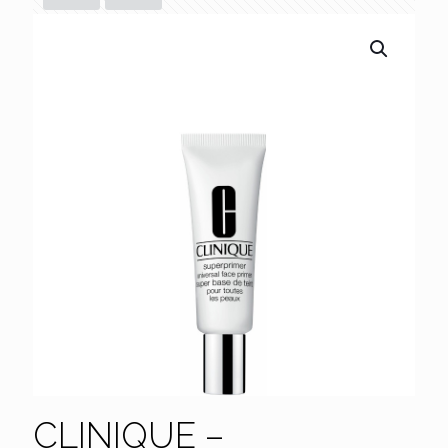
CLINIQUE –