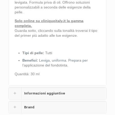
levigata. Formula priva di oli. Offrono soluzioni
personalizzabili a seconda delle esigenze della
pelle.
Solo online su cliniqueitaly.it la gamma
completa.
Guarda sotto, cliccando sulla tonalità troverai il tipo
del primer più adatto alle tue esigenze.
Tipi di pelle:
Tutti
Benefici:
Leviga, uniforma. Prepara per
l’applicazione del fondotinta.
Quantità: 30 ml
Informazioni aggiuntive
Brand