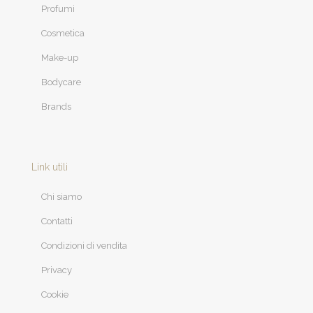
Profumi
Cosmetica
Make-up
Bodycare
Brands
Link utili
Chi siamo
Contatti
Condizioni di vendita
Privacy
Cookie