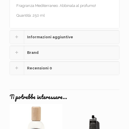
Fragranza Mediterraneo. Abbinala al profumo!
Quantità: 250 ml
Informazioni aggiuntive
Brand
Recensioni
0
Ti potrebbe interessare…