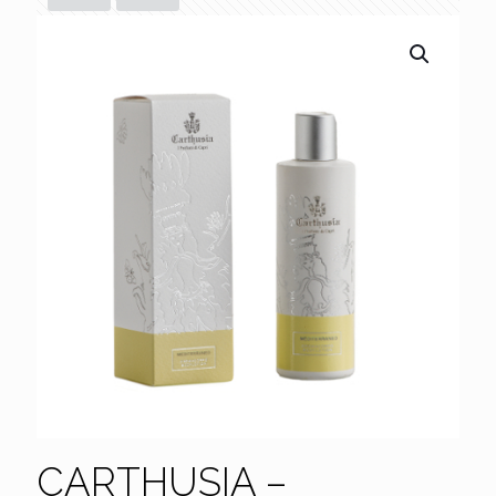
CARTHUSIA –