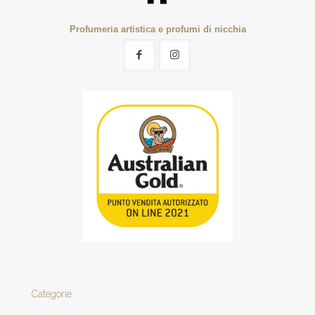
Profumeria artistica e profumi di nicchia
Categorie