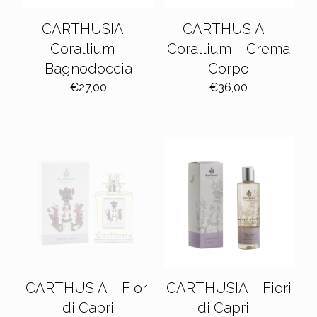
CARTHUSIA –
CARTHUSIA –
Corallium –
Corallium – Crema
Bagnodoccia
Corpo
€
27,00
€
36,00
CARTHUSIA – Fiori
CARTHUSIA – Fiori
di Capri
di Capri –