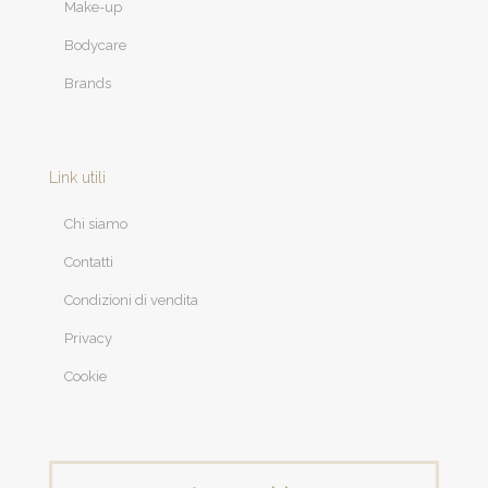
Make-up
Bodycare
Brands
Link utili
Chi siamo
Contatti
Condizioni di vendita
Privacy
Cookie