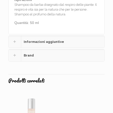
Shampoo da barba disegnato dal respiro delle piante. Il
respiro è vita sia per la natura che per le persone .
Shampoo al profumo della natura.
Quantità: 50 ml
Informazioni aggiuntive
Brand
Prodotti correlati