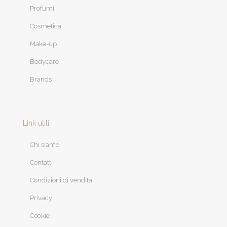
Profumi
Cosmetica
Make-up
Bodycare
Brands
Link utili
Chi siamo
Contatti
Condizioni di vendita
Privacy
Cookie