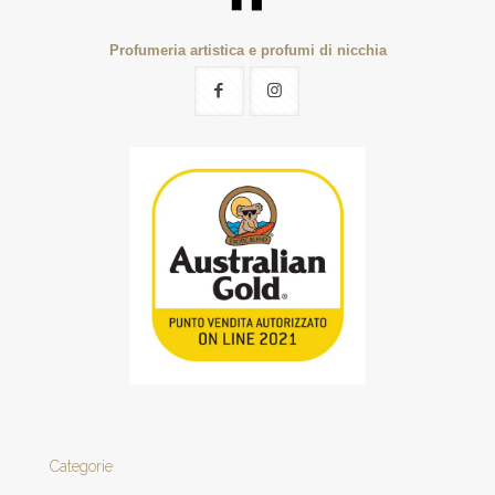
Profumeria artistica e profumi di nicchia
Categorie