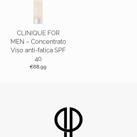
CLINIQUE FOR
MEN – Concentrato
Viso anti-fatica SPF
40
€
68,99