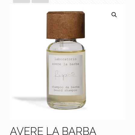
AVERE LA BARBA