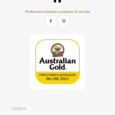
Profumeria artistica e profumi di nicchia
Categorie