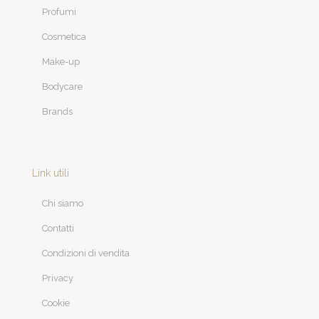
Profumi
Cosmetica
Make-up
Bodycare
Brands
Link utili
Chi siamo
Contatti
Condizioni di vendita
Privacy
Cookie