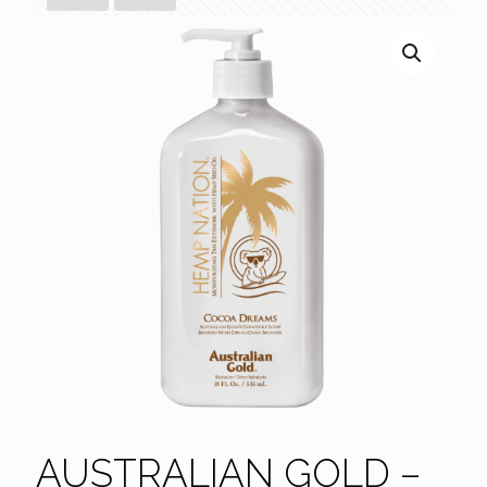
AUSTRALIAN GOLD –