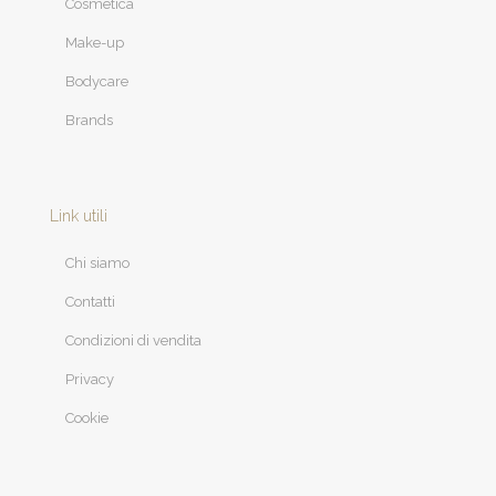
Cosmetica
Make-up
Bodycare
Brands
Link utili
Chi siamo
Contatti
Condizioni di vendita
Privacy
Cookie