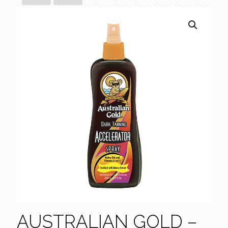
AUSTRALIAN GOLD –