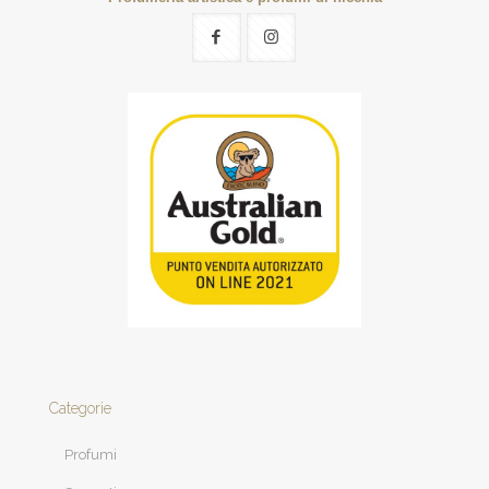
Categorie
Profumi