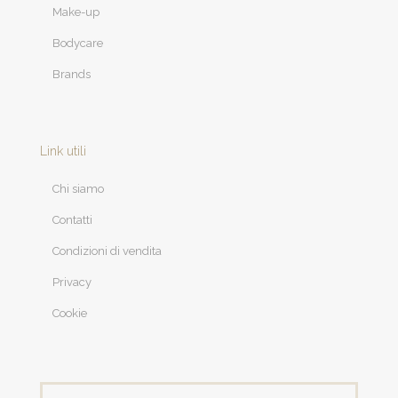
Make-up
Bodycare
Brands
Link utili
Chi siamo
Contatti
Condizioni di vendita
Privacy
Cookie