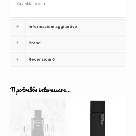
Quantità: 100 ml
Informazioni aggiuntive
Brand
Recensioni
0
Ti potrebbe interessare…