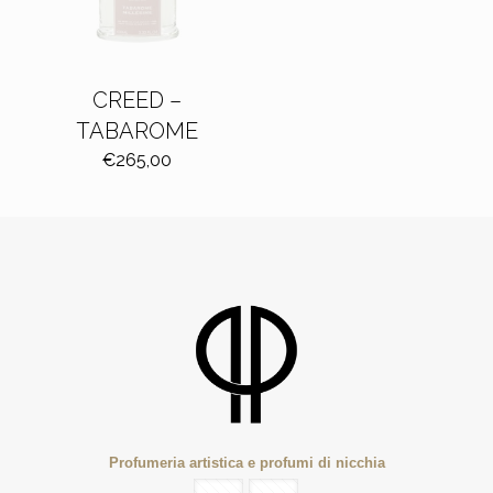
CREED –
TABAROME
€
265,00
Profumeria artistica e profumi di nicchia