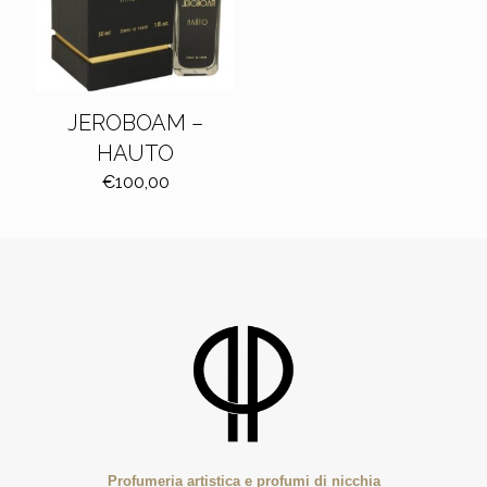
JEROBOAM –
HAUTO
€
100,00
Profumeria artistica e profumi di nicchia