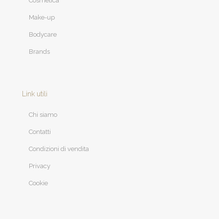
Cosmetica
Make-up
Bodycare
Brands
Link utili
Chi siamo
Contatti
Condizioni di vendita
Privacy
Cookie