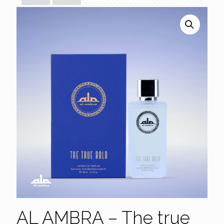
AL AMBRA – The true