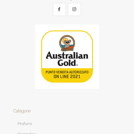
Categorie
Profumi