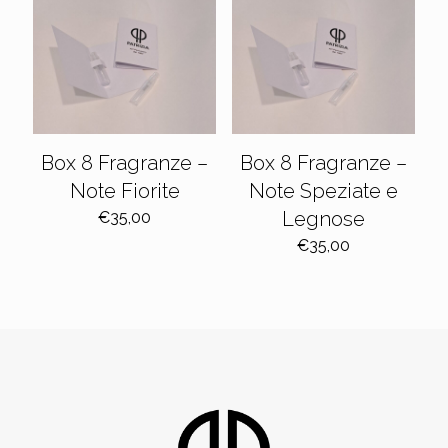
Box 8 Fragranze –
Box 8 Fragranze –
Note Fiorite
Note Speziate e
Legnose
€
35,00
€
35,00