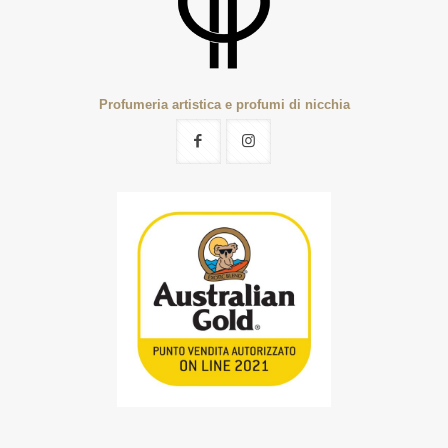
Profumeria artistica e profumi di nicchia