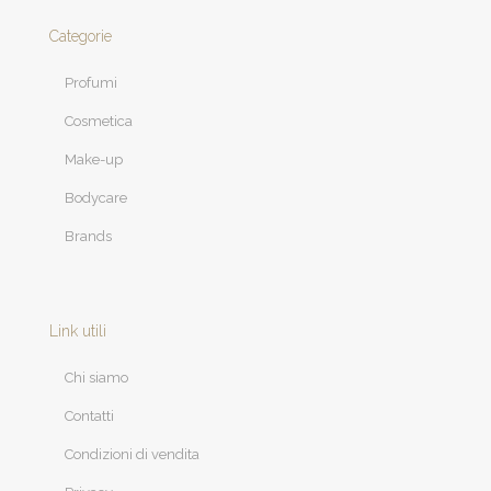
Categorie
Profumi
Cosmetica
Make-up
Bodycare
Brands
Link utili
Chi siamo
Contatti
Condizioni di vendita