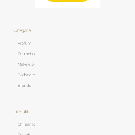
Categorie
Profumi
Cosmetica
Make-up
Bodycare
Brands
Link utili
Chi siamo
Contatti