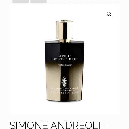
SIMONE ANDREOLI –