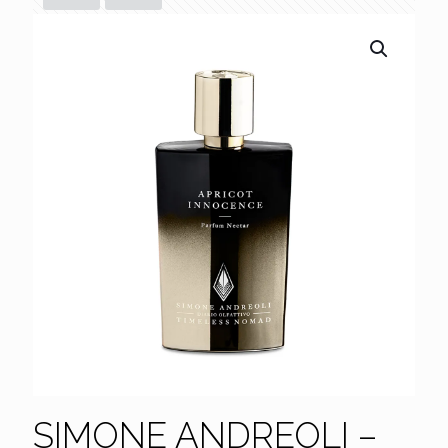
SIMONE ANDREOLI –