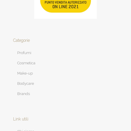
Categorie
Profumi
Cosmetica
Make-up
Bodycare
Brands
Link utili