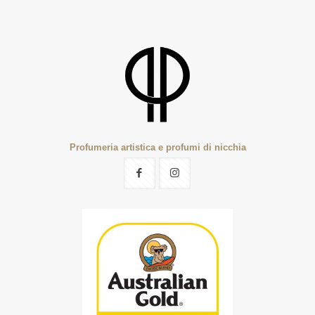
Profumeria artistica e profumi di nicchia