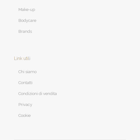
Make-up
Bodycare
Brands
Link utili
Chi siamo
Contatti
Condizioni di vendita
Privacy
Cookie