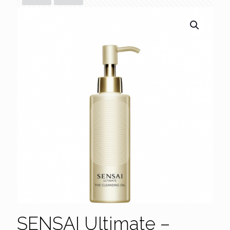
SENSAI Ultimate –