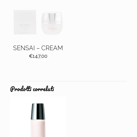
SENSAI – CREAM
€
147,00
Prodotti correlati