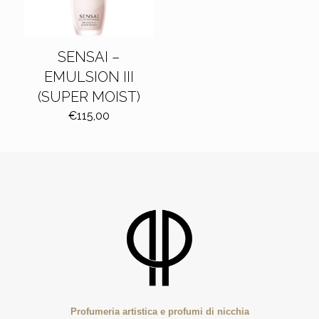
SENSAI –
EMULSION III
(SUPER MOIST)
€
115,00
Profumeria artistica e profumi di nicchia