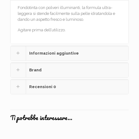
Fondotinta con polveri illuminanti, la formula ultra-
leggera si stende facilmente sulla pelle idratandola e
dando un aspetto fresco e luminoso.
Agitare prima dell’utilizzo.
Informazioni aggiuntive
Brand
Recensioni
0
Ti potrebbe interessare…