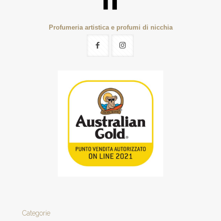
Profumeria artistica e profumi di nicchia
Categorie