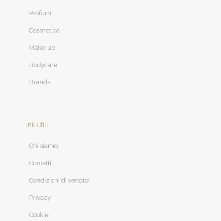
Profumi
Cosmetica
Make-up
Bodycare
Brands
Link utili
Chi siamo
Contatti
Condizioni di vendita
Privacy
Cookie