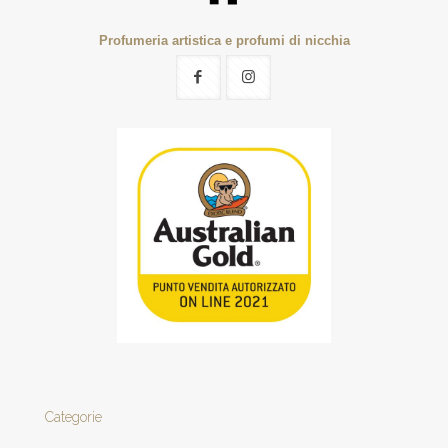
Profumeria artistica e profumi di nicchia
Categorie