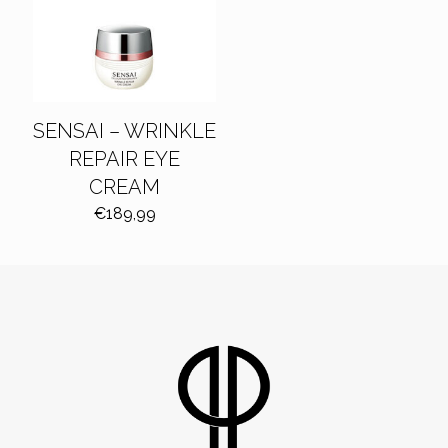
SENSAI – WRINKLE
REPAIR EYE
CREAM
€
189,99