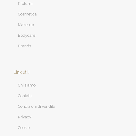
Profumi
Cosmetica
Make-up
Bodycare
Brands
Link utili
Chi siamo
Contatti
Condizioni di vendita
Privacy
Cookie