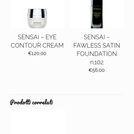
SENSAI – EYE
SENSAI –
CONTOUR CREAM
FAWLESS SATIN
FOUNDATION
€
120,00
n.102
€
56,00
Prodotti correlati