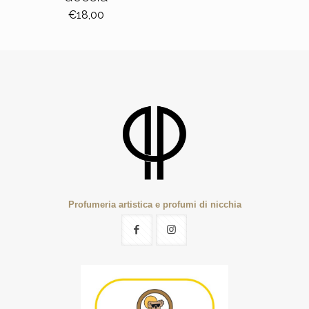
€
18,00
Profumeria artistica e profumi di nicchia