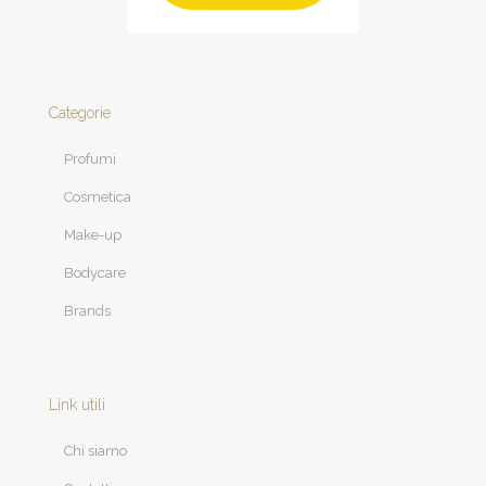
Categorie
Profumi
Cosmetica
Make-up
Bodycare
Brands
Link utili
Chi siamo