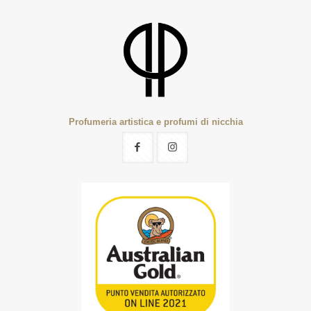
Profumeria artistica e profumi di nicchia