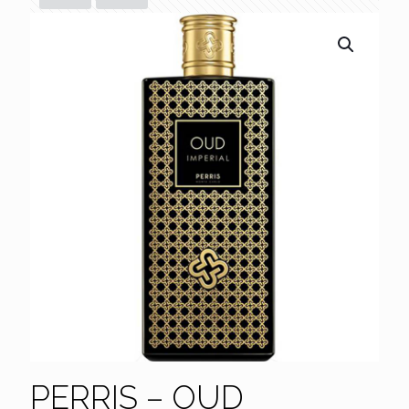
PERRIS – OUD