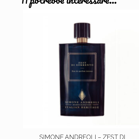
SIMONE ANDREOLI – ZEST DI