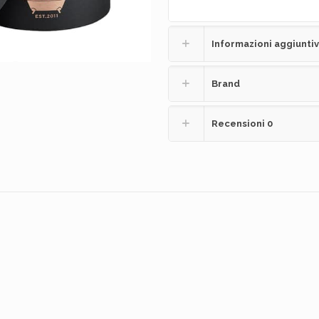
Informazioni aggiunti
Brand
Recensioni
0