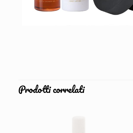
Prodotti correlati