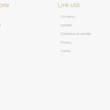
orie
Link utili
Chi siamo
a
Contatti
Condizioni di vendita
Privacy
Cookie