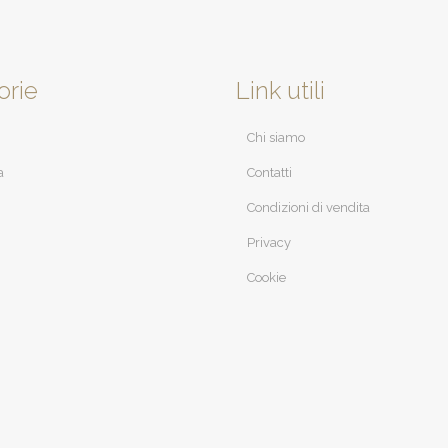
orie
Link utili
Chi siamo
a
Contatti
Condizioni di vendita
Privacy
Cookie