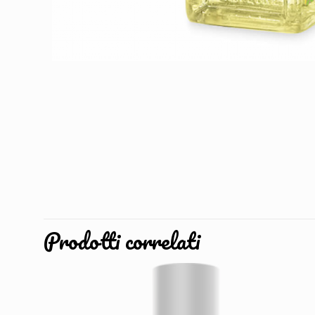
Prodotti correlati