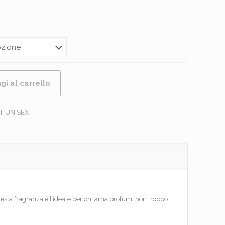
gi al carrello
I
,
UNISEX
esta fragranza è l’ideale per chi ama profumi non troppo