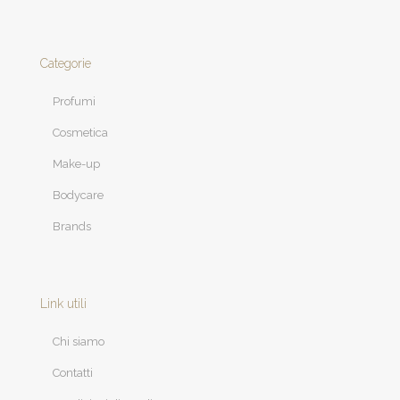
Categorie
Profumi
Cosmetica
Make-up
Bodycare
Brands
Link utili
Chi siamo
Contatti