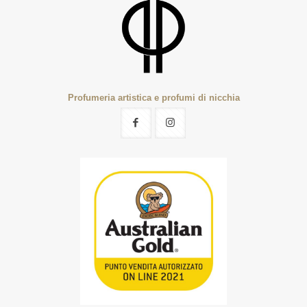
Profumeria artistica e profumi di nicchia