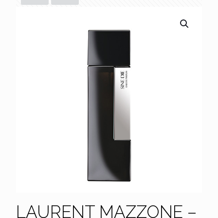
LAURENT MAZZONE –