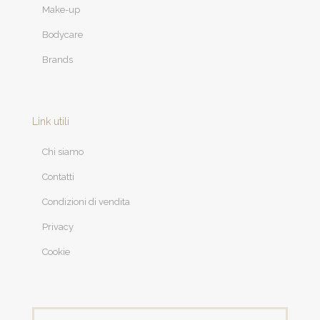
Make-up
Bodycare
Brands
Link utili
Chi siamo
Contatti
Condizioni di vendita
Privacy
Cookie