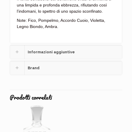
una limpida e profonda ebbrezza, rifiutando così
l’indomani, lo spettro di uno spazio sconfinato.
Note: Fico, Pompelmo, Accordo Cuoio, Violetta,
Legno Biondo, Ambra.
Informazioni aggiuntive
Brand
Prodotti correlati