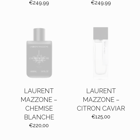
€
249,99
€
249,99
LAURENT
LAURENT
MAZZONE –
MAZZONE –
CHEMISE
CITRON CAVIAR
BLANCHE
€
125,00
€
220,00