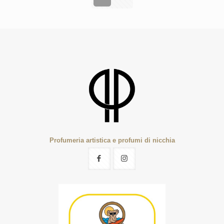
Profumeria artistica e profumi di nicchia