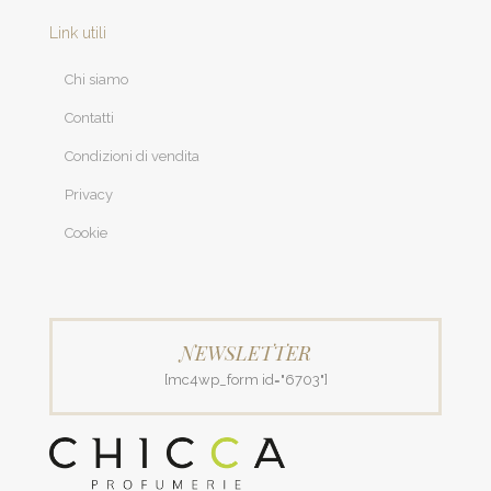
Link utili
Chi siamo
Contatti
Condizioni di vendita
Privacy
Cookie
NEWSLETTER
[mc4wp_form id="6703"]