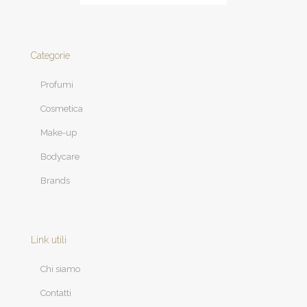
Categorie
Profumi
Cosmetica
Make-up
Bodycare
Brands
Link utili
Chi siamo
Contatti