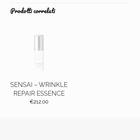
Prodotti correlati
SENSAI – WRINKLE
REPAIR ESSENCE
€
212,00