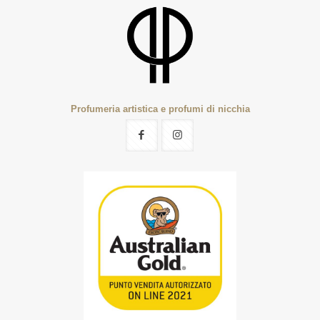
Profumeria artistica e profumi di nicchia