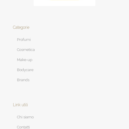
Categorie
Profumi
Cosmetica
Make-up
Bodycare
Brands
Link utili
Chi siamo
Contatti