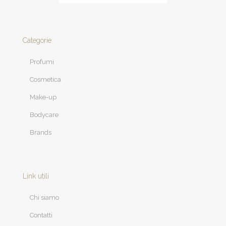
Categorie
Profumi
Cosmetica
Make-up
Bodycare
Brands
Link utili
Chi siamo
Contatti