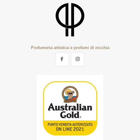
Profumeria artistica e profumi di nicchia