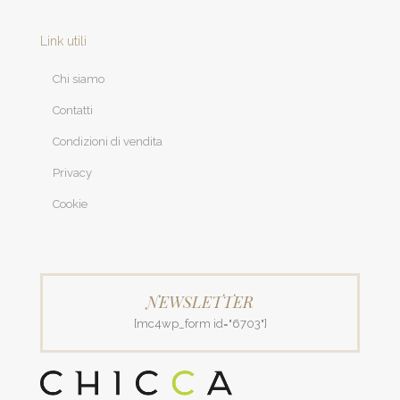
Link utili
Chi siamo
Contatti
Condizioni di vendita
Privacy
Cookie
NEWSLETTER
[mc4wp_form id="6703"]