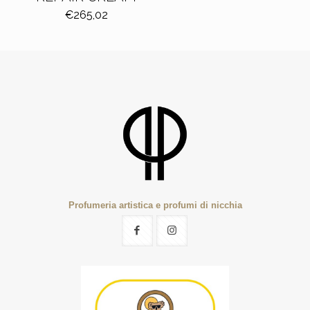
€
265,02
Profumeria artistica e profumi di nicchia