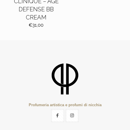
CLINIQUE – AGE
DEFENSE BB
CREAM
€
31,00
Profumeria artistica e profumi di nicchia