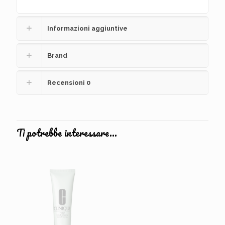
Informazioni aggiuntive
Brand
Recensioni
0
Ti potrebbe interessare…