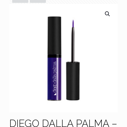
DIEGO DALLA PALMA –