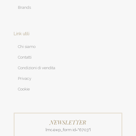
Brands
Link utili
Chi siamo
Contatti
Condizioni di vendita
Privacy
Cookie
NEWSLETTER
[mc4wp_form id="6703"]