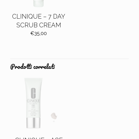
CLINIQUE – 7 DAY
SCRUB CREAM
€
35,00
Prodotti correlati