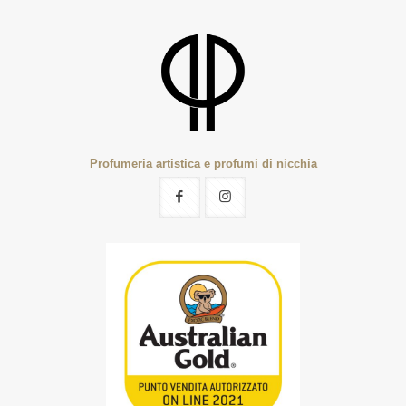
Profumeria artistica e profumi di nicchia