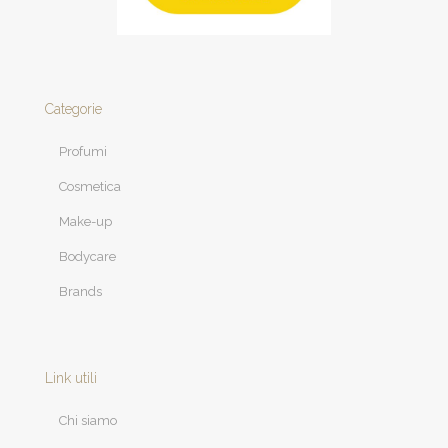
Categorie
Profumi
Cosmetica
Make-up
Bodycare
Brands
Link utili
Chi siamo