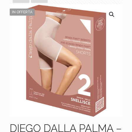
IN OFFERTA
DIEGO DALLA PALMA –