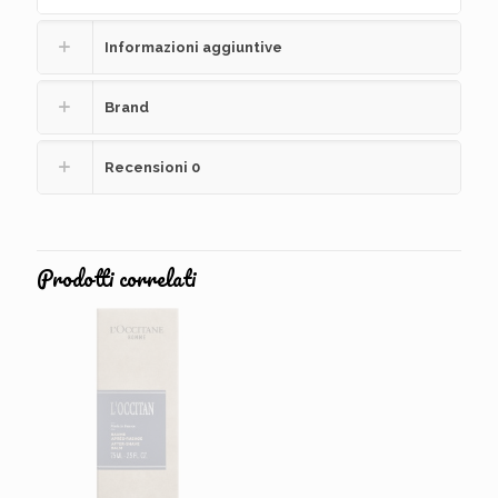
Informazioni aggiuntive
Brand
Recensioni
0
Prodotti correlati