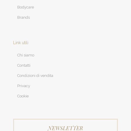
Bodycare
Brands
Link utili
Chi siamo
Contatti
Condizioni di vendita
Privacy
Cookie
NEWSLETTER