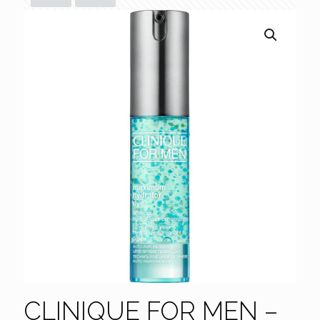
CLINIQUE FOR MEN –