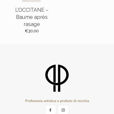
L’OCCITANE –
Baume après
rasage
€
30,00
Profumeria artistica e profumi di nicchia