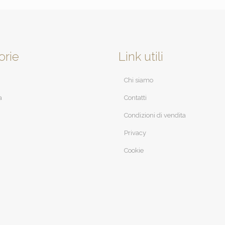
orie
Link utili
Chi siamo
a
Contatti
Condizioni di vendita
Privacy
Cookie