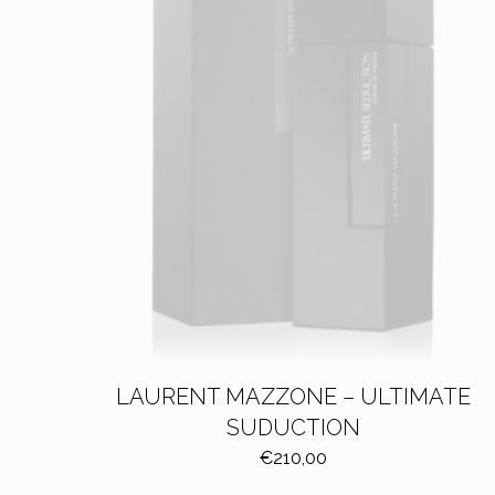
LAURENT MAZZONE – ULTIMATE
SUDUCTION
€
210,00