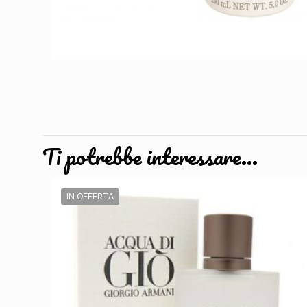
Ti potrebbe interessare…
IN OFFERTA