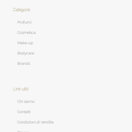
Categorie
Profumi
Cosmetica
Make-up
Bodycare
Brands
Link utili
Chi siamo
Contatti
Condizioni di vendita