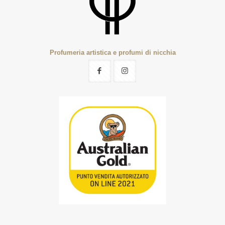
Profumeria artistica e profumi di nicchia